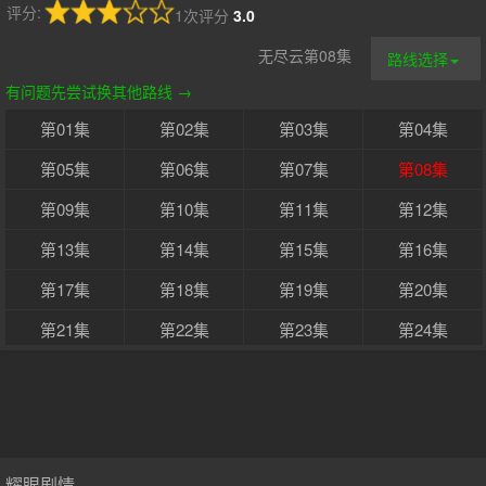
评分:
1次评分
3.0
无尽云第08集
路线选择
有问题先尝试换其他路线 →
第01集
第02集
第03集
第04集
第05集
第06集
第07集
第08集
第09集
第10集
第11集
第12集
第13集
第14集
第15集
第16集
第17集
第18集
第19集
第20集
第21集
第22集
第23集
第24集
第25集
第26集
第27集
第28集
第29集
第30集
耀眼剧情