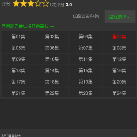
评分:
1次评分
3.0
优酷云第04集
路线选择
有问题先尝试换其他路线 →
第01集
第02集
第03集
第04集
第05集
第06集
第07集
第08集
第09集
第10集
第11集
第12集
第13集
第14集
第15集
第16集
第17集
第18集
第19集
第20集
第21集
第22集
第23集
第24集
第25集
第26集
第27集
第28集
第29集
第30集
耀眼剧情