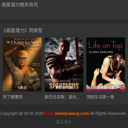
高度潜力相关资讯
《高度潜力》同类型
8集全
更新第10集
更新第13集
死了都要性
斯巴达克斯：复仇第二季
顶级生活第一季
Copyright @ 2018-2026
Www.
aimeijuwang.com
.All Rights Reserved .
留言求片