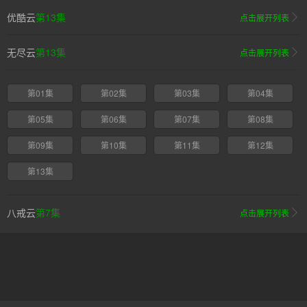
优酷云
第13集
点击展开列表
无尽云
第13集
点击展开列表
第01集
第02集
第03集
第04集
第05集
第06集
第07集
第08集
第09集
第10集
第11集
第12集
第13集
八戒云
第7集
点击展开列表