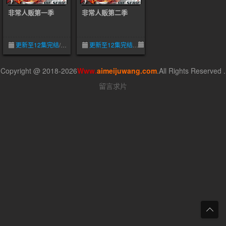
非常人贩第一季
非常人贩第二季
更新至12集完结
/
5.0
09-27
更新至12集完结
09-27
Copyright @ 2018-2026
Www.
aimeijuwang.com
.All Rights Reserved .
留言求片