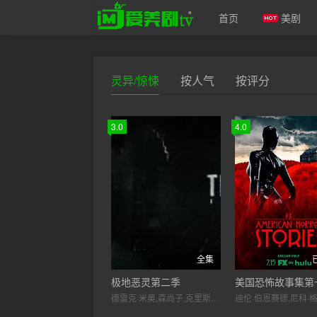
首页
美剧
爱美剧
灵异/惊悚
按人气
按评分
3.0
4.0
全集
极地恶灵第二季
美国恐怖故事集第
德雷克·米奥,森尚子,克里斯蒂娜·罗朵,石川美纪,亚历克斯·清水,祐真琦琦,井上英治,新光·乌萨米,武井乔治,詹姆斯·塞托,希拉·安布罗西诺,威廉·德芙里,蒂奇·格兰特