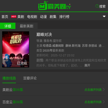
搜索
首页
美剧
电视剧
动漫
剧集
排行榜
爱美剧
详细
最新美剧
巅峰对决
导演: 雅各布·提尔尼
主演:
哈德森·威廉姆斯
康纳·斯托瑞
苏菲·奈丽丝
迪伦·
沃尔什
类型:
2025年
克里斯蒂娜·张
最新美剧
弗朗索瓦·阿诺德
卡登·康纳
斯
更新时间：2025-12-27 23:02
罗比·G·..
剧情:
两个职业冰球运动员是球场上的死敌和互相欣赏
已完结
的对手，但私底下相爱了，起初，...
展开
播放线路
豆瓣评论
美剧云
第06集
点击展开列表
百度云
第06集
点击展开列表