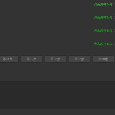
点击展开列表
点击展开列表
点击展开列表
点击展开列表
第04集
第05集
第06集
第07集
第08集