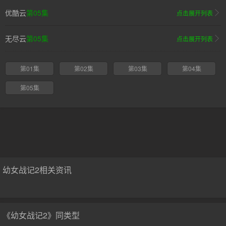
优酷云
第05集
点击展开列表
无尽云
第05集
点击展开列表
第01集
第02集
第03集
第04集
第05集
幼女战记2相关资讯
《幼女战记2》同类型