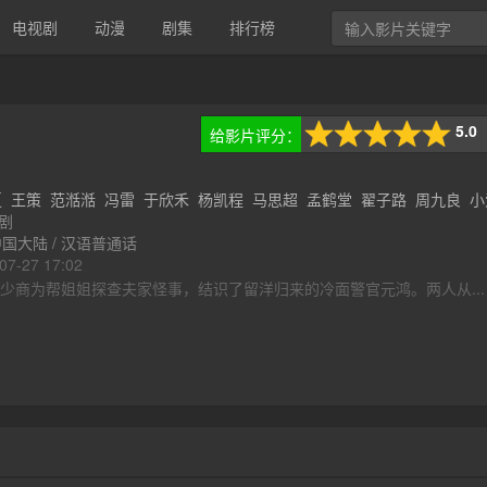
电视剧
动漫
剧集
排行榜
5.0
给影片评分：
1次评分
夏
王策
范湉湉
冯雷
于欣禾
杨凯程
马思超
孟鹤堂
翟子路
周九良
小
剧
中国大陆 / 汉语普通话
-27 17:02
少商为帮姐姐探查夫家怪事，结识了留洋归来的冷面警官元鸿。两人从...