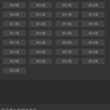
第05集
第06集
第07集
第08集
第09集
第10集
第11集
第12集
第13集
第14集
第15集
第16集
第17集
第18集
第19集
第20集
第21集
第22集
第23集
第24集
第25集
第26集
第27集
第28集
第29集
第30集
第31集
第32集
第33集