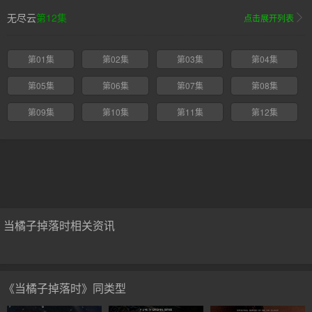
无尽云
第12集
点击展开列表
第01集
第02集
第03集
第04集
第05集
第06集
第07集
第08集
第09集
第10集
第11集
第12集
当橘子掉落时相关资讯
《当橘子掉落时》同类型