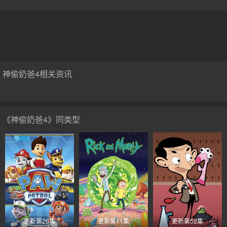
神偷奶爸4相关资讯
《神偷奶爸4》同类型
更新第26集
更新第11集
更新第52集