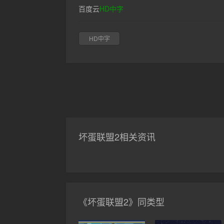
百度云
HD中字
HD中字
坏蛋联盟2相关资讯
《坏蛋联盟2》同类型