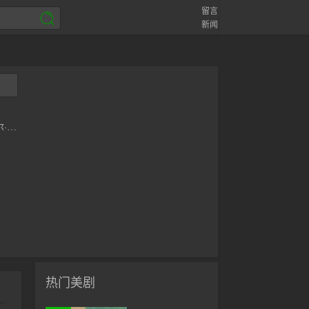
留言
新闻
·布
热门美剧