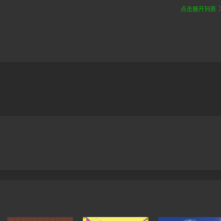
点击展开列表