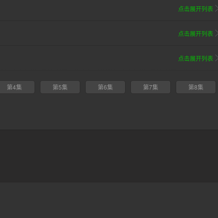
点击展开列表
点击展开列表
点击展开列表
第4集
第5集
第6集
第7集
第8集