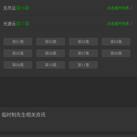
无尽云
第16集
点击展开列表
光速云
第11集
点击展开列表
第01集
第02集
第03集
第04集
第05集
第06集
第07集
第08集
第09集
第10集
第11集
临时制先生相关资讯