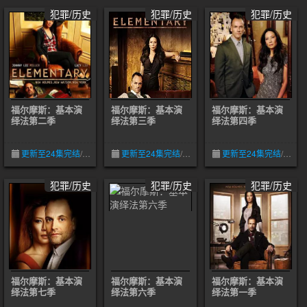
犯罪/历史
犯罪/历史
犯罪/历史
福尔摩斯：基本演
福尔摩斯：基本演
福尔摩斯：基本演
绎法第二季
绎法第三季
绎法第四季
更新至24集完结
/
4.7
05-09
更新至24集完结
/
4.7
05-09
更新至24集完结
/
4.5
犯罪/历史
犯罪/历史
犯罪/历史
福尔摩斯：基本演
福尔摩斯：基本演
福尔摩斯：基本演
绎法第七季
绎法第六季
绎法第一季