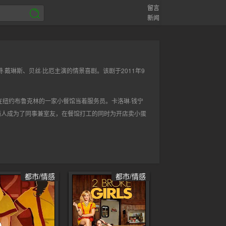
留言
新闻
凯特·戴琳斯、贝丝·比厄主演的情景喜剧。该剧于2011年9
在纽约布鲁克林的一家小餐馆当着服务员。卡洛琳·钱宁
两人成为了同事兼室友，在餐馆打工的同时为开店卖小蛋
都市/情感
都市/情感