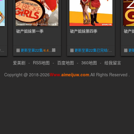
破产姐妹第一季
破产姐妹第四季
破产
/
4.5
05-09
更新至第22集
/
4.4
05-09
更新至第22集已完结
/
4.5
05-09
更
爱美剧
-
RSS地图
-
百度地图
-
360地图
-
给我留言
Copyright @ 2018-2026
Www.
aimeijuw.com
.All Rights Reserved .