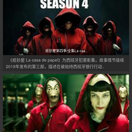
纸钞屋第四季/全集La cas..
《纸钞屋 La casa de papel》为西班牙犯罪影集，故事情节接续
2019年发布的第三部，描述在被劫持西班牙银行行动..