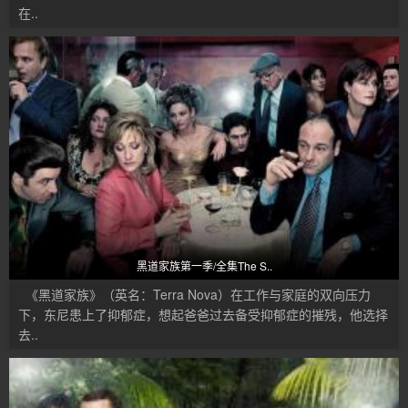
在..
黑道家族第一季/全集The S..
《黑道家族》（英名：Terra Nova）在工作与家庭的双向压力
下，东尼患上了抑郁症，想起爸爸过去备受抑郁症的摧残，他选择
去..